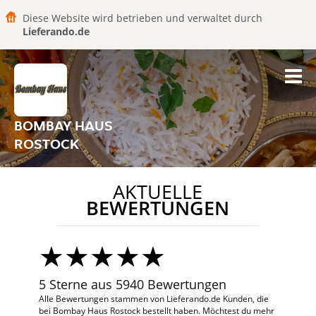
Diese Website wird betrieben und verwaltet durch
Lieferando.de
BOMBAY HAUS
ROSTOCK
AKTUELLE
BEWERTUNGEN
5 Sterne aus 5940 Bewertungen
Alle Bewertungen stammen von Lieferando.de Kunden, die
bei Bombay Haus Rostock bestellt haben. Möchtest du mehr